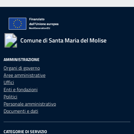
Comune di Santa Maria del Molise
AMMINISTRAZIONE
Organi di governo
Aree amministrative
Uffici
Enti e fondazioni
Politici
Personale amministrativo
Documenti e dati
CATEGORIE DI SERVIZIO