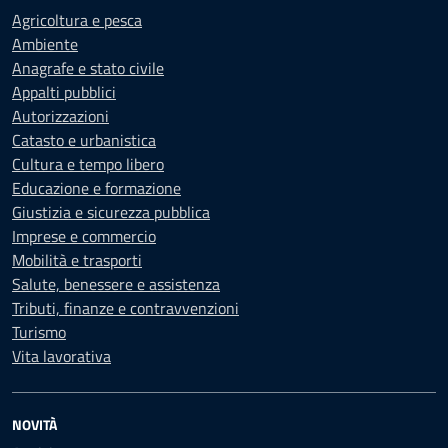
Agricoltura e pesca
Ambiente
Anagrafe e stato civile
Appalti pubblici
Autorizzazioni
Catasto e urbanistica
Cultura e tempo libero
Educazione e formazione
Giustizia e sicurezza pubblica
Imprese e commercio
Mobilità e trasporti
Salute, benessere e assistenza
Tributi, finanze e contravvenzioni
Turismo
Vita lavorativa
NOVITÀ