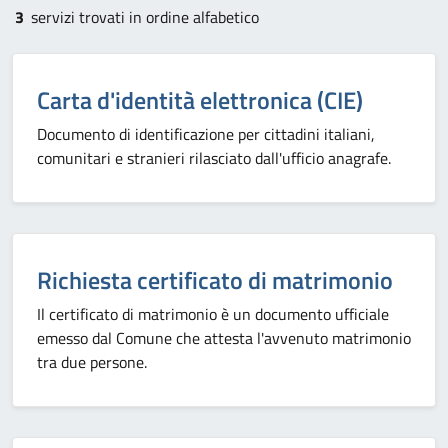
3
servizi trovati in ordine alfabetico
Carta d'identità elettronica (CIE)
Documento di identificazione per cittadini italiani,
comunitari e stranieri rilasciato dall'ufficio anagrafe.
Richiesta certificato di matrimonio
Il certificato di matrimonio è un documento ufficiale
emesso dal Comune che attesta l'avvenuto matrimonio
tra due persone.