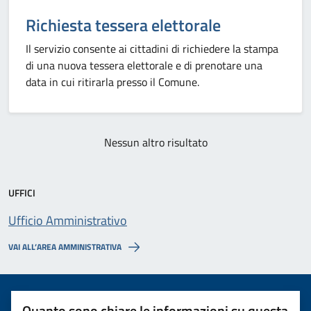
Richiesta tessera elettorale
Il servizio consente ai cittadini di richiedere la stampa
di una nuova tessera elettorale e di prenotare una
data in cui ritirarla presso il Comune.
Nessun altro risultato
UFFICI
Ufficio Amministrativo
VAI ALL’AREA AMMINISTRATIVA
Quanto sono chiare le informazioni su questa