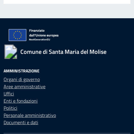
Comune di Santa Maria del Molise
AMMINISTRAZIONE
Organi di governo
Aree amministrative
Uffici
Enti e fondazioni
Politici
Personale amministrativo
Documenti e dati