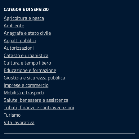
CATEGORIE DI SERVIZIO
Agricoltura e pesca
Ambiente
Anagrafe e stato civile
Appalti pubblici
Autorizzazioni
Catasto e urbanistica
Cultura e tempo libero
Educazione e formazione
Giustizia e sicurezza pubblica
Imprese e commercio
Mobilità e trasporti
Salute, benessere e assistenza
Tributi, finanze e contravvenzioni
Turismo
Vita lavorativa