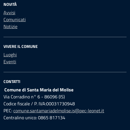
NOVITÀ
Avvisi
Comunicati
Notizie
VIVERE IL COMUNE
Luoghi
Eventi
CONTATTI
Comune di Santa Maria del Molise
Via Corradino n° 6 - 86096 (IS)
Codice fiscale / P. IVA:00031730948
PEC:
comune.santamariadelmolise.is@pec-leonet.it
Centralino unico: 0865 817134