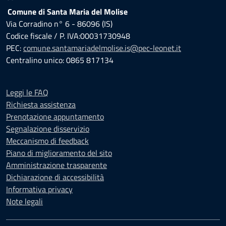
Comune di Santa Maria del Molise
Via Corradino n° 6 - 86096 (IS)
Codice fiscale / P. IVA:00031730948
PEC:
comune.santamariadelmolise.is@pec-leonet.it
Centralino unico: 0865 817134
Leggi le FAQ
Richiesta assistenza
Prenotazione appuntamento
Segnalazione disservizio
Meccanismo di feedback
Piano di miglioramento del sito
Amministrazione trasparente
Dichiarazione di accessibilità
Informativa privacy
Note legali