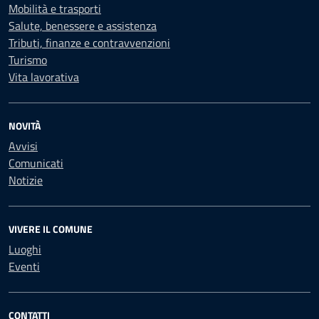
Mobilità e trasporti
Salute, benessere e assistenza
Tributi, finanze e contravvenzioni
Turismo
Vita lavorativa
NOVITÀ
Avvisi
Comunicati
Notizie
VIVERE IL COMUNE
Luoghi
Eventi
CONTATTI