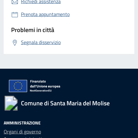
Richiedi assistenza
Prenota appuntamento
Problemi in città
Segnala disservizio
Comune di Santa Maria del Molise
AMMINISTRAZIONE
Organi di governo