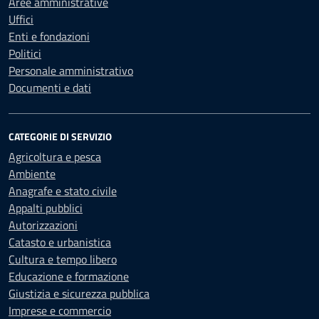
Aree amministrative
Uffici
Enti e fondazioni
Politici
Personale amministrativo
Documenti e dati
CATEGORIE DI SERVIZIO
Agricoltura e pesca
Ambiente
Anagrafe e stato civile
Appalti pubblici
Autorizzazioni
Catasto e urbanistica
Cultura e tempo libero
Educazione e formazione
Giustizia e sicurezza pubblica
Imprese e commercio