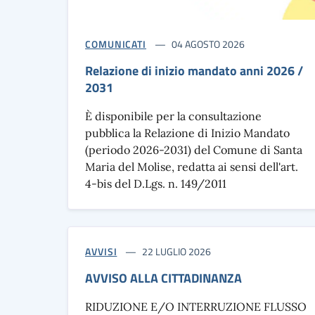
COMUNICATI
04 AGOSTO 2026
Relazione di inizio mandato anni 2026 /
2031
È disponibile per la consultazione
pubblica la Relazione di Inizio Mandato
(periodo 2026-2031) del Comune di Santa
Maria del Molise, redatta ai sensi dell'art.
4-bis del D.Lgs. n. 149/2011
AVVISI
22 LUGLIO 2026
AVVISO ALLA CITTADINANZA
RIDUZIONE E/O INTERRUZIONE FLUSSO