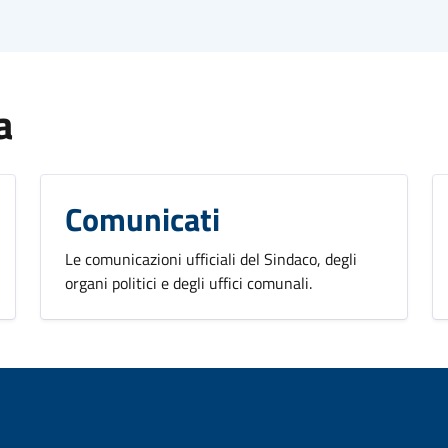
a
Comunicati
Le comunicazioni ufficiali del Sindaco, degli
organi politici e degli uffici comunali.