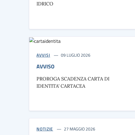
IDRICO
AVVISI
09 LUGLIO 2026
AVVISO
PROROGA SCADENZA CARTA DI
IDENTITA' CARTACEA
NOTIZIE
27 MAGGIO 2026