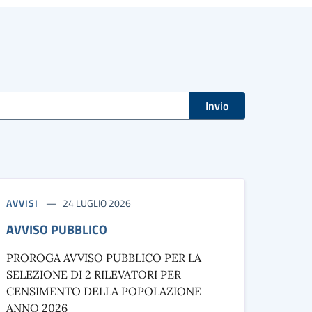
Invio
AVVISI
24 LUGLIO 2026
AVVISO PUBBLICO
PROROGA AVVISO PUBBLICO PER LA
SELEZIONE DI 2 RILEVATORI PER
CENSIMENTO DELLA POPOLAZIONE
ANNO 2026