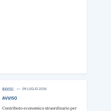
AVVISI
09 LUGLIO 2026
AVVISO
Contributo economico straordinario per