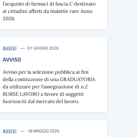
l'acquisto di farmaci di fascia C destinato
ai cittadini affetti da malattie rare Anno
2026.
AVVISI
01 GIUGNO 2026
AVVISO
Avviso per la selezione pubblica ai fini
della costituzione di una GRADUATORIA
da utilizzare per l'assegnazione di n.2
BORSE LAVORO a favore di soggetti
fuoriusciti dal mercato del lavoro.
AVVISI
18 MAGGIO 2026