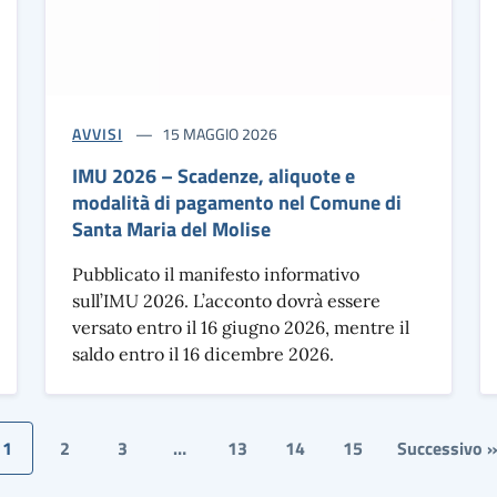
AVVISI
15 MAGGIO 2026
IMU 2026 – Scadenze, aliquote e
modalità di pagamento nel Comune di
Santa Maria del Molise
Pubblicato il manifesto informativo
sull’IMU 2026. L’acconto dovrà essere
versato entro il 16 giugno 2026, mentre il
saldo entro il 16 dicembre 2026.
1
2
3
…
13
14
15
Successivo 