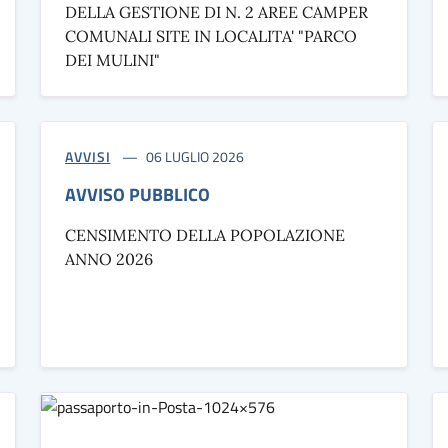
DELLA GESTIONE DI N. 2 AREE CAMPER
COMUNALI SITE IN LOCALITA' "PARCO
DEI MULINI"
AVVISI
06 LUGLIO 2026
AVVISO PUBBLICO
CENSIMENTO DELLA POPOLAZIONE
ANNO 2026