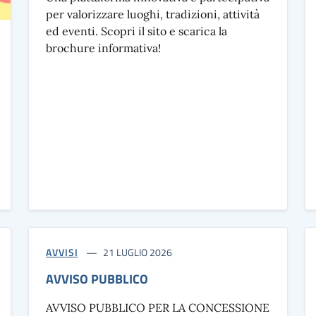
per valorizzare luoghi, tradizioni, attività
ed eventi. Scopri il sito e scarica la
brochure informativa!
AVVISI
21 LUGLIO 2026
AVVISO PUBBLICO
AVVISO PUBBLICO PER LA CONCESSIONE