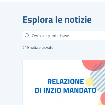
Esplora le notizie
Cerca
219 notizie trovate