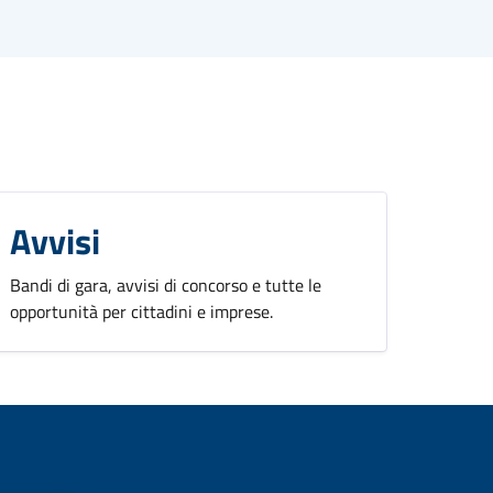
Avvisi
Bandi di gara, avvisi di concorso e tutte le
opportunità per cittadini e imprese.