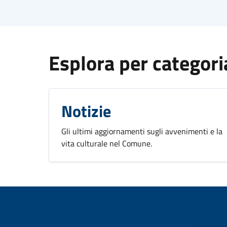
Esplora per categori
Notizie
Gli ultimi aggiornamenti sugli avvenimenti e la
vita culturale nel Comune.