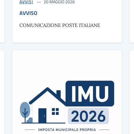
AVVISI
20 MAGGIO 2026
AVVISO
COMUNICAZIONE POSTE ITALIANE