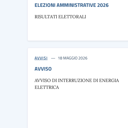
ELEZIONI AMMINISTRATIVE 2026
RISULTATI ELETTORALI
AVVISI
18 MAGGIO 2026
AVVISO
AVVISO DI INTERRUZIONE DI ENERGIA
ELETTRICA