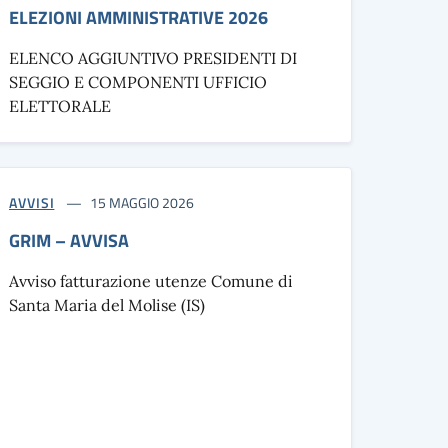
ELEZIONI AMMINISTRATIVE 2026
ELENCO AGGIUNTIVO PRESIDENTI DI
SEGGIO E COMPONENTI UFFICIO
ELETTORALE
AVVISI
15 MAGGIO 2026
GRIM – AVVISA
Avviso fatturazione utenze Comune di
Santa Maria del Molise (IS)