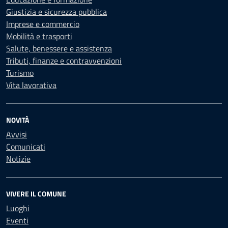
Giustizia e sicurezza pubblica
Imprese e commercio
Mobilità e trasporti
Salute, benessere e assistenza
Tributi, finanze e contravvenzioni
Turismo
Vita lavorativa
NOVITÀ
Avvisi
Comunicati
Notizie
VIVERE IL COMUNE
Luoghi
Eventi