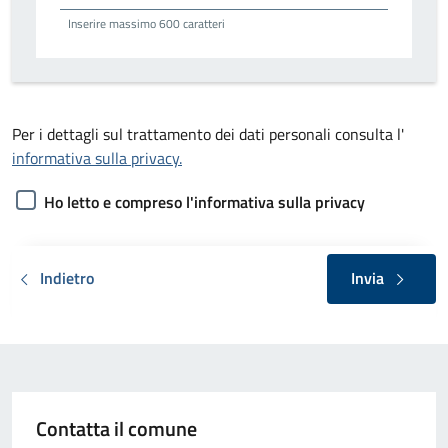
Inserire massimo 600 caratteri
Per i dettagli sul trattamento dei dati personali consulta l'
informativa sulla privacy.
Ho letto e compreso l'informativa sulla privacy
Indietro
Invia
Contatta il comune