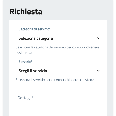
Richiesta
Categoria di servizio*
Seleziona la categoria del servizio per cui vuoi richiedere
assistenza
Servizio*
Seleziona il servizio per cui vuoi richiedere assistenza
Dettagli*