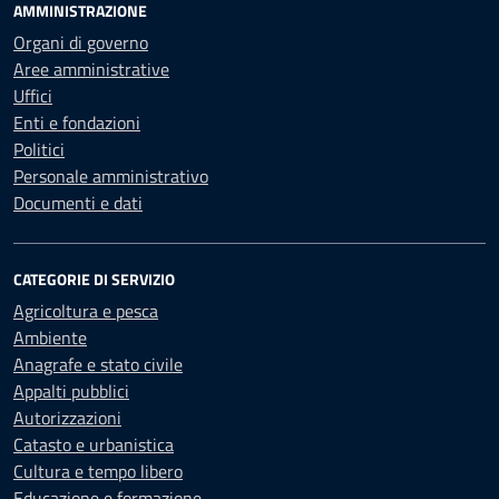
AMMINISTRAZIONE
Organi di governo
Aree amministrative
Uffici
Enti e fondazioni
Politici
Personale amministrativo
Documenti e dati
CATEGORIE DI SERVIZIO
Agricoltura e pesca
Ambiente
Anagrafe e stato civile
Appalti pubblici
Autorizzazioni
Catasto e urbanistica
Cultura e tempo libero
Educazione e formazione