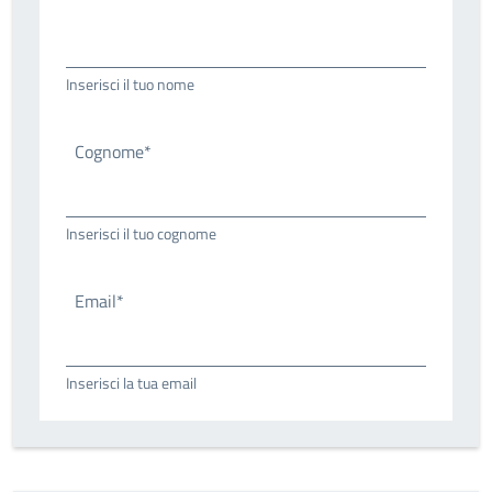
Inserisci il tuo nome
Cognome*
Inserisci il tuo cognome
Email*
Inserisci la tua email