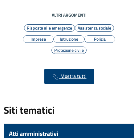
ALTRI ARGOMENTI
Risposta alle emergenze
Assistenza sociale
Imprese
Istruzione
Polizia
Protezione civile
Mostra tutti
Siti tematici
Atti amministrativi