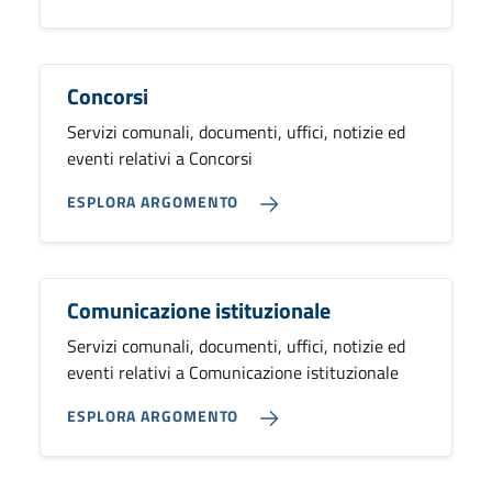
Concorsi
Servizi comunali, documenti, uffici, notizie ed
eventi relativi a Concorsi
ESPLORA ARGOMENTO
Comunicazione istituzionale
Servizi comunali, documenti, uffici, notizie ed
eventi relativi a Comunicazione istituzionale
ESPLORA ARGOMENTO