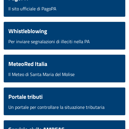
Il sito ufficiale di PagoPA
Whistleblowing
Per inviare segnalazioni di illeciti nella PA
MeteoRed Italia
Il Meteo di Santa Maria del Molise
Portale tributi
Un portale per controllare la situazione tributaria