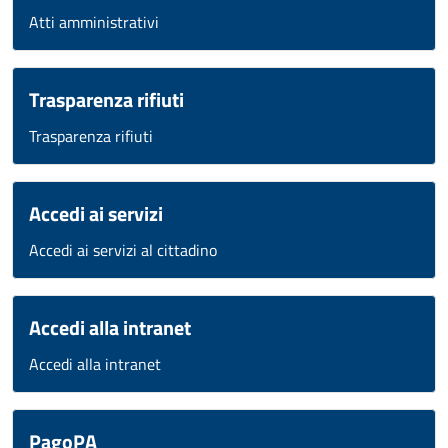
Atti amministrativi
Trasparenza rifiuti
Trasparenza rifiuti
Accedi ai servizi
Accedi ai servizi al cittadino
Accedi alla intranet
Accedi alla intranet
PagoPA