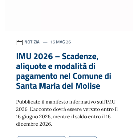
NOTIZIA
15 MAG 26
IMU 2026 – Scadenze,
aliquote e modalità di
pagamento nel Comune di
Santa Maria del Molise
Pubblicato il manifesto informativo sull’IMU
2026. L’acconto dovrà essere versato entro il
16 giugno 2026, mentre il saldo entro il 16
dicembre 2026.