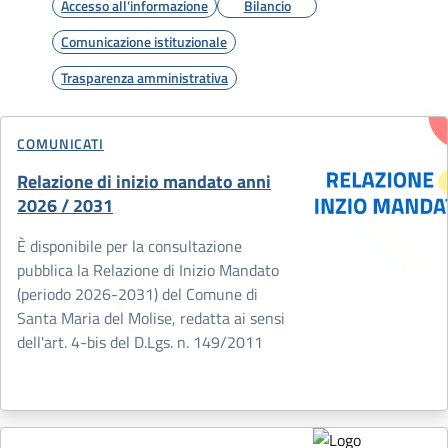
Accesso all'informazione
Bilancio
Comunicazione istituzionale
Trasparenza amministrativa
COMUNICATI
Relazione di inizio mandato anni
2026 / 2031
È disponibile per la consultazione
pubblica la Relazione di Inizio Mandato
(periodo 2026-2031) del Comune di
Santa Maria del Molise, redatta ai sensi
dell'art. 4-bis del D.Lgs. n. 149/2011