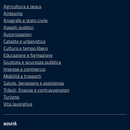
Agricoltura e pesca
Ambiente
Anagrafe e stato civile
Appalti pubblici
Autorizzazioni
Catasto e urbanistica
Cultura e tempo libero
Educazione e formazione
Giustizia e sicurezza pubblica
Imprese e commercio
Mobilità e trasporti
Salute, benessere e assistenza
Tributi, finanze e contravvenzioni
Turismo
Vita lavorativa
NOVITÀ