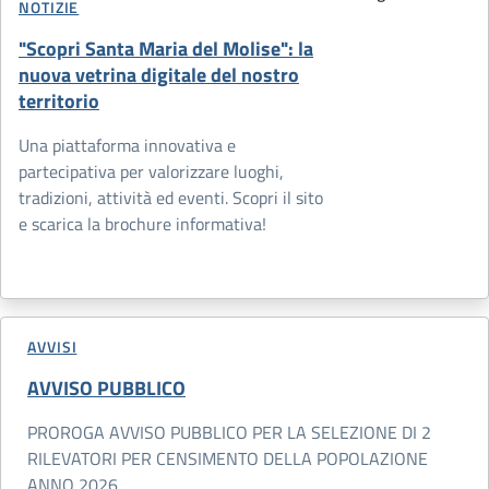
NOTIZIE
"Scopri Santa Maria del Molise": la
nuova vetrina digitale del nostro
territorio
Una piattaforma innovativa e
partecipativa per valorizzare luoghi,
tradizioni, attività ed eventi. Scopri il sito
e scarica la brochure informativa!
AVVISI
AVVISO PUBBLICO
PROROGA AVVISO PUBBLICO PER LA SELEZIONE DI 2
RILEVATORI PER CENSIMENTO DELLA POPOLAZIONE
ANNO 2026