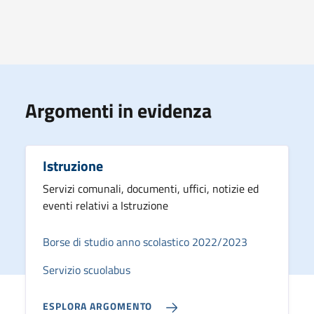
Argomenti in evidenza
Istruzione
Servizi comunali, documenti, uffici, notizie ed
eventi relativi a Istruzione
Borse di studio anno scolastico 2022/2023
Servizio scuolabus
ESPLORA ARGOMENTO