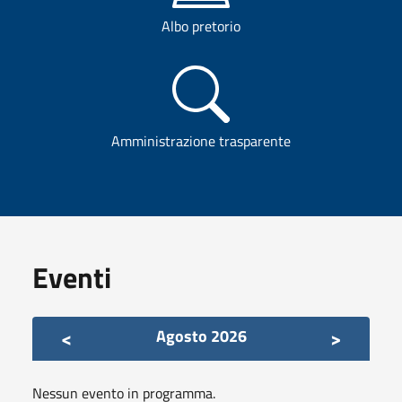
Albo pretorio
Amministrazione trasparente
Eventi
<
>
Agosto 2026
Nessun evento in programma.