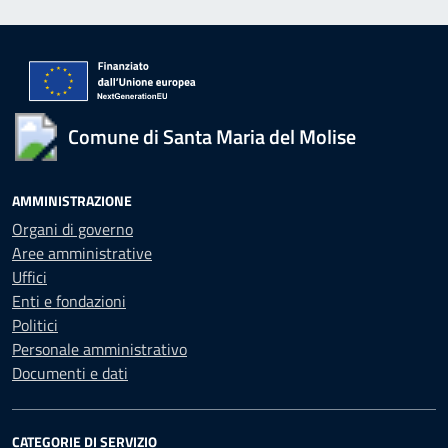
Comune di Santa Maria del Molise
AMMINISTRAZIONE
Organi di governo
Aree amministrative
Uffici
Enti e fondazioni
Politici
Personale amministrativo
Documenti e dati
CATEGORIE DI SERVIZIO