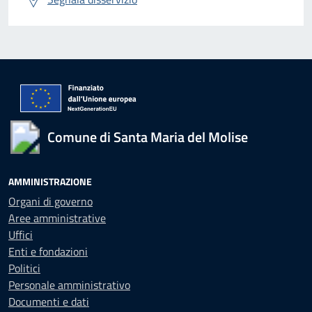
Comune di Santa Maria del Molise
AMMINISTRAZIONE
Organi di governo
Aree amministrative
Uffici
Enti e fondazioni
Politici
Personale amministrativo
Documenti e dati