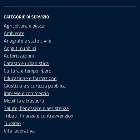
CATEGORIE DI SERVIZIO
Agricoltura e pesca
Ambiente
Anagrafe e stato civile
Appalti pubblici
Autorizzazioni
Catasto e urbanistica
Cultura e tempo libero
Educazione e formazione
Giustizia e sicurezza pubblica
Imprese e commercio
Mobilità e trasporti
Salute, benessere e assistenza
Tributi, finanze e contravvenzioni
Turismo
Vita lavorativa