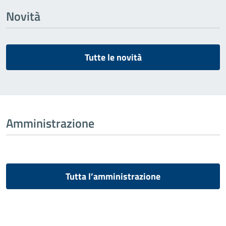
Novità
Tutte le novità
Amministrazione
Tutta l’amministrazione