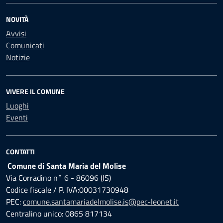
NOVITÀ
Avvisi
Comunicati
Notizie
VIVERE IL COMUNE
Luoghi
Eventi
CONTATTI
Comune di Santa Maria del Molise
Via Corradino n° 6 - 86096 (IS)
Codice fiscale / P. IVA:00031730948
PEC:
comune.santamariadelmolise.is@pec-leonet.it
Centralino unico: 0865 817134