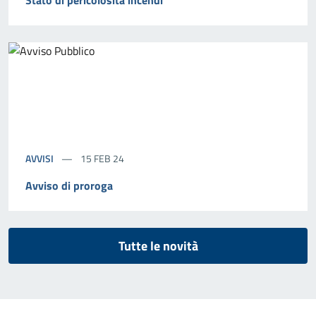
AVVISI
15 FEB 24
Avviso di proroga
Tutte le novità