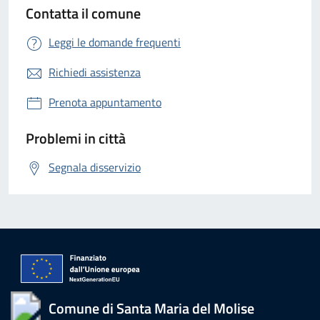
Contatta il comune
Leggi le domande frequenti
Richiedi assistenza
Prenota appuntamento
Problemi in città
Segnala disservizio
Comune di Santa Maria del Molise