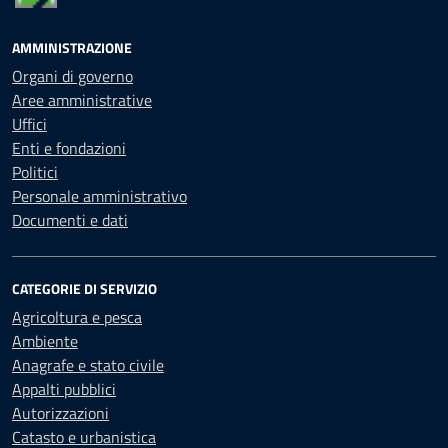
AMMINISTRAZIONE
Organi di governo
Aree amministrative
Uffici
Enti e fondazioni
Politici
Personale amministrativo
Documenti e dati
CATEGORIE DI SERVIZIO
Agricoltura e pesca
Ambiente
Anagrafe e stato civile
Appalti pubblici
Autorizzazioni
Catasto e urbanistica