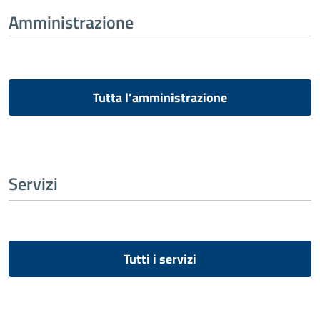
Amministrazione
Tutta l’amministrazione
Servizi
Tutti i servizi