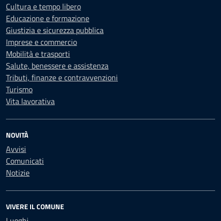
Cultura e tempo libero
Educazione e formazione
Giustizia e sicurezza pubblica
Imprese e commercio
Mobilità e trasporti
Salute, benessere e assistenza
Tributi, finanze e contravvenzioni
Turismo
Vita lavorativa
NOVITÀ
Avvisi
Comunicati
Notizie
VIVERE IL COMUNE
Luoghi