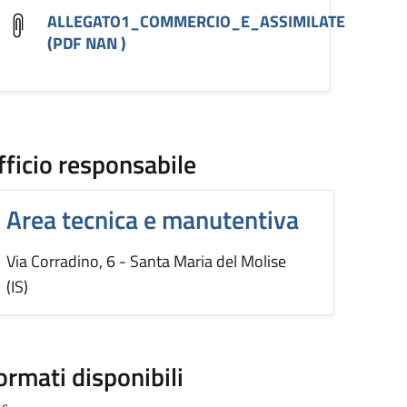
ALLEGATO1_COMMERCIO_E_ASSIMILATE
(PDF NAN )
fficio responsabile
Area tecnica e manutentiva
Via Corradino, 6 - Santa Maria del Molise
(IS)
ormati disponibili