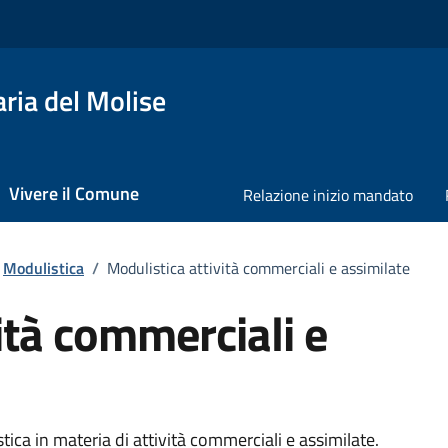
ria del Molise
Vivere il Comune
Relazione inizio mandato
Modulistica
/
Modulistica attività commerciali e assimilate
ità commerciali e
stica in materia di attività commerciali e assimilate.