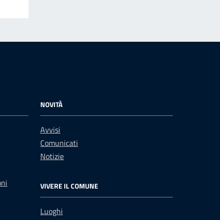
NOVITÀ
Avvisi
Comunicati
Notizie
oni
VIVERE IL COMUNE
Luoghi