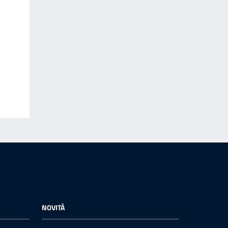
NOVITÀ