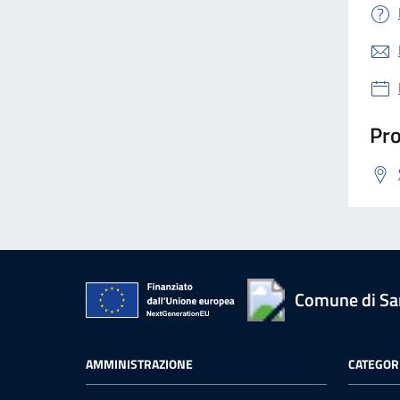
Pro
Comune di San
AMMINISTRAZIONE
CATEGORI