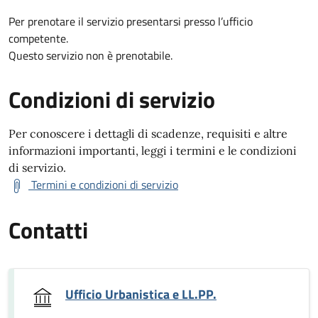
Per prenotare il servizio presentarsi presso l’ufficio
competente.
Questo servizio non è prenotabile.
Condizioni di servizio
Per conoscere i dettagli di scadenze, requisiti e altre
informazioni importanti, leggi i termini e le condizioni
di servizio.
Termini e condizioni di servizio
Contatti
Ufficio Urbanistica e LL.PP.