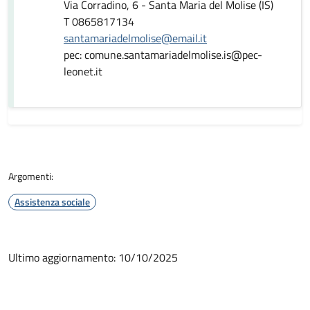
Via Corradino, 6 - Santa Maria del Molise (IS)
T 0865817134
santamariadelmolise@email.it
pec: comune.santamariadelmolise.is@pec-
leonet.it
Argomenti:
Assistenza sociale
Ultimo aggiornamento: 10/10/2025