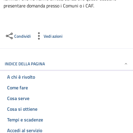
presentare domanda presso i Comuni o i CAF.
Condividi
Vedi azioni
INDICE DELLA PAGINA
A chi è rivolto
Come fare
Cosa serve
Cosa si ottiene
Tempi e scadenze
Accedi al servizio