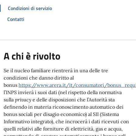
Condizioni di servizio
Contatti
A chi è rivolto
Se il nucleo familiare rientrerà in una delle tre
condizioni che danno diritto al
bonus
https://www.arera.it/it/consumatori/bonus_requi
l’INPS invierà i suoi dati (nel rispetto della normativa
sulla
privacy
e delle disposizioni che l’Autorità sta
definendo in materia riconoscimento automatico dei
bonus sociali per disagio economico) al SII (Sistema
Informativo integrato), che incrocerà i dati ricevuti con
quelli relativi alle forniture di elettricità, gas e acqua,