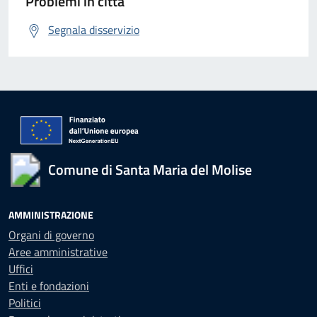
Problemi in città
Segnala disservizio
Comune di Santa Maria del Molise
AMMINISTRAZIONE
Organi di governo
Aree amministrative
Uffici
Enti e fondazioni
Politici