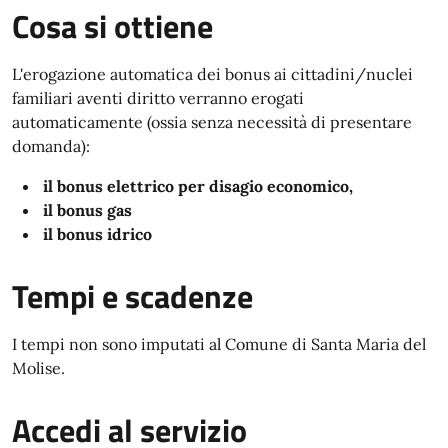
Cosa si ottiene
L'erogazione automatica dei bonus ai cittadini/nuclei
familiari aventi diritto verranno erogati
automaticamente (ossia senza necessità di presentare
domanda):
il bonus elettrico per disagio economico,
il bonus gas
il bonus idrico
Tempi e scadenze
I tempi non sono imputati al Comune di Santa Maria del
Molise.
Accedi al servizio