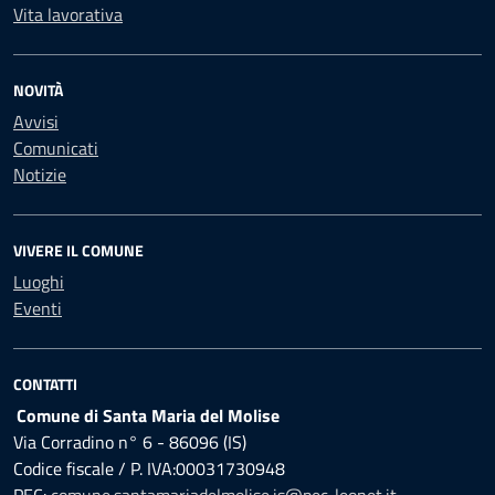
Vita lavorativa
NOVITÀ
Avvisi
Comunicati
Notizie
VIVERE IL COMUNE
Luoghi
Eventi
CONTATTI
Comune di Santa Maria del Molise
Via Corradino n° 6 - 86096 (IS)
Codice fiscale / P. IVA:00031730948