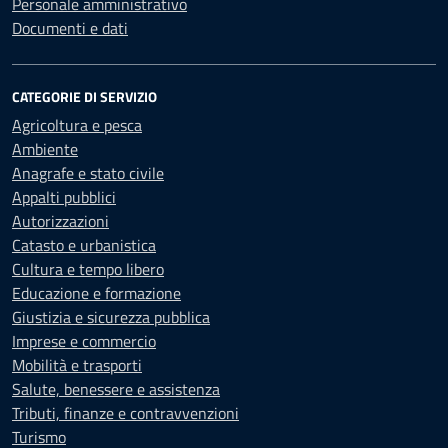
Personale amministrativo
Documenti e dati
CATEGORIE DI SERVIZIO
Agricoltura e pesca
Ambiente
Anagrafe e stato civile
Appalti pubblici
Autorizzazioni
Catasto e urbanistica
Cultura e tempo libero
Educazione e formazione
Giustizia e sicurezza pubblica
Imprese e commercio
Mobilità e trasporti
Salute, benessere e assistenza
Tributi, finanze e contravvenzioni
Turismo