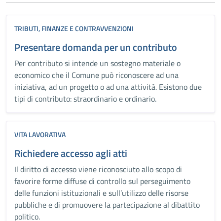
TRIBUTI, FINANZE E CONTRAVVENZIONI
Presentare domanda per un contributo
Per contributo si intende un sostegno materiale o
economico che il Comune può riconoscere ad una
iniziativa, ad un progetto o ad una attività. Esistono due
tipi di contributo: straordinario e ordinario.
VITA LAVORATIVA
Richiedere accesso agli atti
Il diritto di accesso viene riconosciuto allo scopo di
favorire forme diffuse di controllo sul perseguimento
delle funzioni istituzionali e sull’utilizzo delle risorse
pubbliche e di promuovere la partecipazione al dibattito
politico.