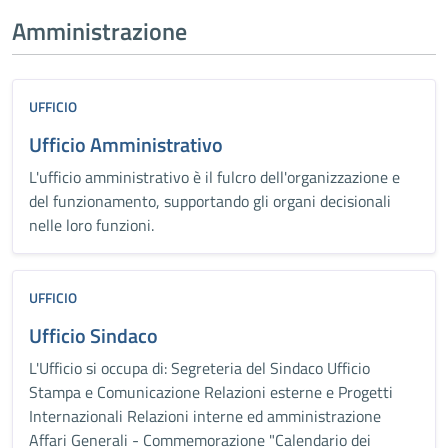
Amministrazione
UFFICIO
Ufficio Amministrativo
L'ufficio amministrativo è il fulcro dell'organizzazione e
del funzionamento, supportando gli organi decisionali
nelle loro funzioni.
UFFICIO
Ufficio Sindaco
L'Ufficio si occupa di: Segreteria del Sindaco Ufficio
Stampa e Comunicazione Relazioni esterne e Progetti
Internazionali Relazioni interne ed amministrazione
Affari Generali - Commemorazione "Calendario dei