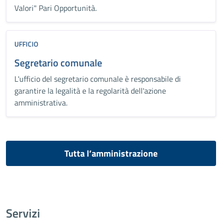
Valori" Pari Opportunità.
UFFICIO
Segretario comunale
L'ufficio del segretario comunale è responsabile di
garantire la legalità e la regolarità dell'azione
amministrativa.
Tutta l’amministrazione
Servizi