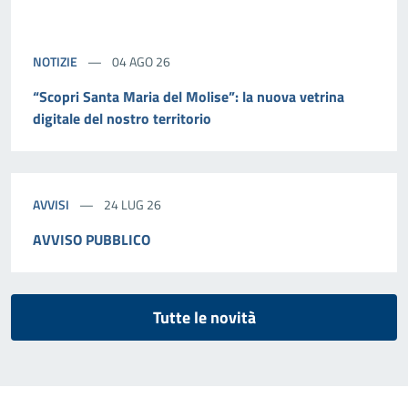
NOTIZIE
04 AGO 26
“Scopri Santa Maria del Molise”: la nuova vetrina
digitale del nostro territorio
AVVISI
24 LUG 26
AVVISO PUBBLICO
Tutte le novità