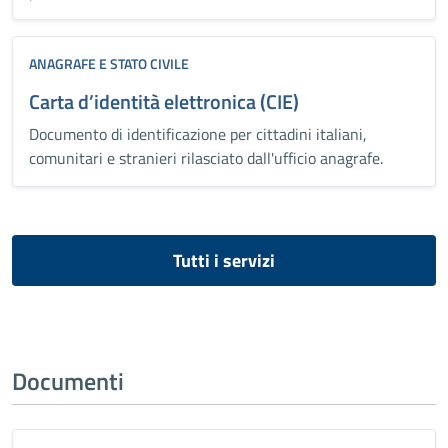
ANAGRAFE E STATO CIVILE
Carta d’identità elettronica (CIE)
Documento di identificazione per cittadini italiani,
comunitari e stranieri rilasciato dall'ufficio anagrafe.
Tutti i servizi
Documenti