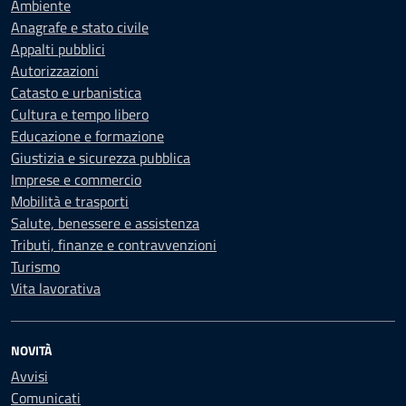
Ambiente
Anagrafe e stato civile
Appalti pubblici
Autorizzazioni
Catasto e urbanistica
Cultura e tempo libero
Educazione e formazione
Giustizia e sicurezza pubblica
Imprese e commercio
Mobilità e trasporti
Salute, benessere e assistenza
Tributi, finanze e contravvenzioni
Turismo
Vita lavorativa
NOVITÀ
Avvisi
Comunicati