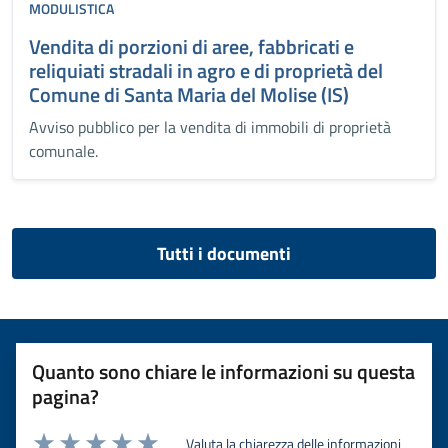
MODULISTICA
Vendita di porzioni di aree, fabbricati e
reliquiati stradali in agro e di proprietà del
Comune di Santa Maria del Molise (IS)
Avviso pubblico per la vendita di immobili di proprietà
comunale.
Tutti i documenti
Quanto sono chiare le informazioni su questa
pagina?
Valuta la chiarezza delle informazioni