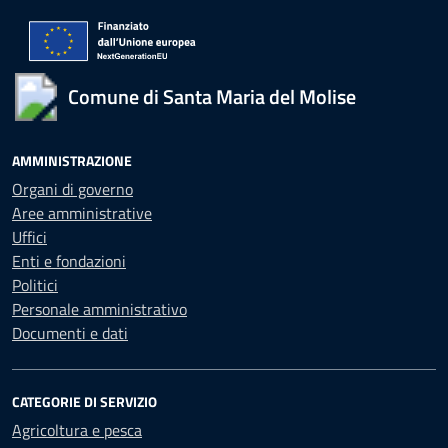
Comune di Santa Maria del Molise
AMMINISTRAZIONE
Organi di governo
Aree amministrative
Uffici
Enti e fondazioni
Politici
Personale amministrativo
Documenti e dati
CATEGORIE DI SERVIZIO
Agricoltura e pesca