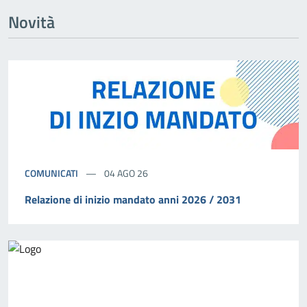
Novità
COMUNICATI
04 AGO 26
Relazione di inizio mandato anni 2026 / 2031