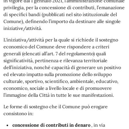
in vigore dal 1 gennaio 2021, l’amministrazione comunale
privilegia, per la concessione di contributi, l’emanazione
di specifici bandi (pubblicati nel sito istituzionale del
Comune), definendo l’importo da destinare alle singole
iniziative/attività.
L'iniziativa/attività per la quale si richiede il sostegno
economico del Comune deve rispondere a criteri
generali (elencati all’art. 7 del regolamento) quali
significatività, pertinenza e rilevanza territoriale
dell’iniziativa, nonché capacità di generare un positivo
ed elevato impatto sulla promozione dello sviluppo
culturale, sportivo, scientifico, ambientale, educativo,
economico, sociale a livello locale e di promuovere
l’immagine della Città in tutte le sue manifestazioni.
Le forme di sostegno che il Comune può erogare
consistono in:
concessione di contributi in denaro
, in via