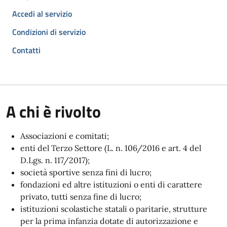
Accedi al servizio
Condizioni di servizio
Contatti
A chi è rivolto
Associazioni e comitati;
enti del Terzo Settore (L. n. 106/2016 e art. 4 del
D.Lgs. n. 117/2017);
società sportive senza fini di lucro;
fondazioni ed altre istituzioni o enti di carattere
privato, tutti senza fine di lucro;
istituzioni scolastiche statali o paritarie, strutture
per la prima infanzia dotate di autorizzazione e