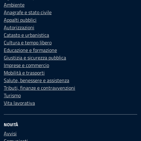
Ambiente
Anagrafe e stato civile
Appalti pubblici
Autorizzazioni
Catasto e urbanistica
Cultura e tempo libero
Educazione e formazione
Giustizia e sicurezza pubblica
Imprese e commercio
Mobilità e trasporti
Salute, benessere e assistenza
Tributi, finanze e contravvenzioni
Turismo
Vita lavorativa
NOVITÀ
Avvisi