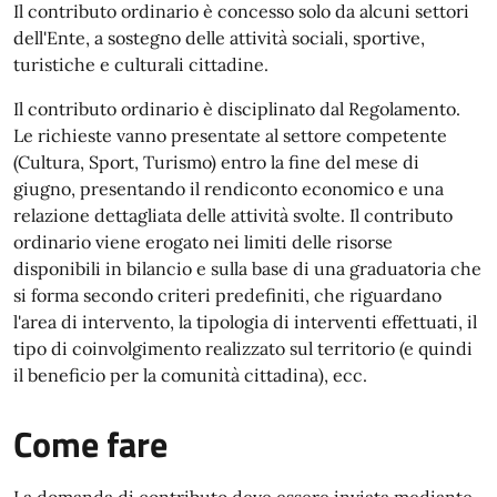
Il contributo ordinario è concesso solo da alcuni settori
dell'Ente, a sostegno delle attività sociali, sportive,
turistiche e culturali cittadine.
Il contributo ordinario è disciplinato dal Regolamento.
Le richieste vanno presentate al settore competente
(Cultura, Sport, Turismo) entro la fine del mese di
giugno, presentando il rendiconto economico e una
relazione dettagliata delle attività svolte. Il contributo
ordinario viene erogato nei limiti delle risorse
disponibili in bilancio e sulla base di una graduatoria che
si forma secondo criteri predefiniti, che riguardano
l'area di intervento, la tipologia di interventi effettuati, il
tipo di coinvolgimento realizzato sul territorio (e quindi
il beneficio per la comunità cittadina), ecc.
Come fare