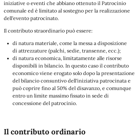
iniziative o eventi che abbiano ottenuto il Patrocinio
comunale ed è limitato al sostegno per la realizzazione
dell'evento patrocinato.
Il contributo straordinario può essere:
di natura materiale, come la messa a disposizione
di attrezzature (palchi, sedie, transenne, ecc.);
di natura economica, limitatamente alle risorse
disponibili in bilancio. In questo caso il contributo
economico viene erogato solo dopo la presentazione
del bilancio consuntivo dell'iniziativa patrocinata e
può coprire fino al 50% del disavanzo, e comunque
entro un limite massimo fissato in sede di
concessione del patrocinio.
Il contributo ordinario