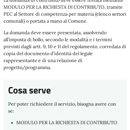
La domanda di contributo deve essere inviata mediante
MODULO PER LA RICHIESTA DI CONTRIBUTO, tramite
PEC al Settore di competenza per materia (elenco settori
comunali) o portata a mano al Comune.
La domanda deve essere presentata, assolvendo
all’imposta di bollo, secondo le modalità e i termini
previsti dagli artt. 9, 10 e 11 del regolamento, corredata di
copia del documento d’identità del legale
rappresentante e di una relazione di
progetto/programma.
Cosa serve
Per poter richiedere il servizio, bisogna avere con
se:
MODULO PER LA RICHIESTA DI CONTRIBUTO