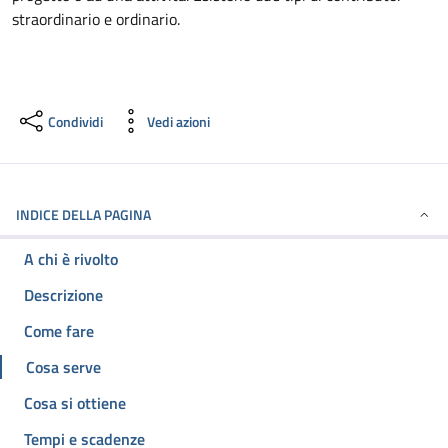
straordinario e ordinario.
Condividi
Vedi azioni
INDICE DELLA PAGINA
A chi è rivolto
Descrizione
Come fare
Cosa serve
Cosa si ottiene
Tempi e scadenze