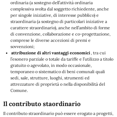
ordinaria (a sostegno dell’attività ordinaria
complessiva svolta dal soggetto richiedente, anche
per singole iniziative, di interesse pubblico) e
straordinaria (a sostegno di particolari iniziative a
carattere straordinario), anche nell’ambito di forme
di convenzione, collaborazione e co-progettazione,
comprese le diverse accezioni di premi e
sovvenzioni;
attribuzione di altri vantaggi economici
, tra cui
l’esonero parziale o totale da tariffe e l’utilizzo a titolo
gratuito o agevolato, in modo occasionale,
temporaneo o sistematico di beni comunali quali
sedi, sale, strutture, luoghi, strumenti ed
attrezzature di proprietà o nella disponibilità del
Comune.
Il contributo staordinario
Il contributo straordinario può essere erogato a progetti,