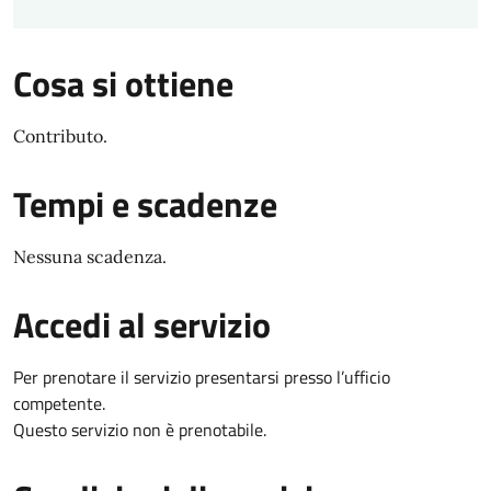
Cosa si ottiene
Contributo.
Tempi e scadenze
Nessuna scadenza.
Accedi al servizio
Per prenotare il servizio presentarsi presso l’ufficio
competente.
Questo servizio non è prenotabile.