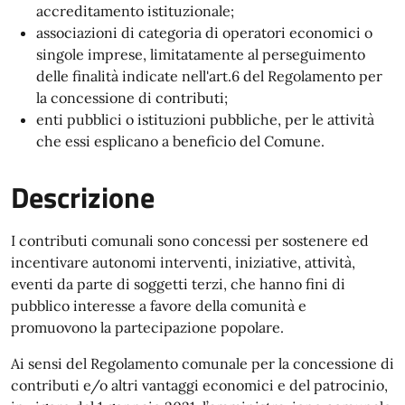
accreditamento istituzionale;
associazioni di categoria di operatori economici o
singole imprese, limitatamente al perseguimento
delle finalità indicate nell'art.6 del Regolamento per
la concessione di contributi;
enti pubblici o istituzioni pubbliche, per le attività
che essi esplicano a beneficio del Comune.
Descrizione
I contributi comunali sono concessi per sostenere ed
incentivare autonomi interventi, iniziative, attività,
eventi da parte di soggetti terzi, che hanno fini di
pubblico interesse a favore della comunità e
promuovono la partecipazione popolare.
Ai sensi del Regolamento comunale per la concessione di
contributi e/o altri vantaggi economici e del patrocinio,