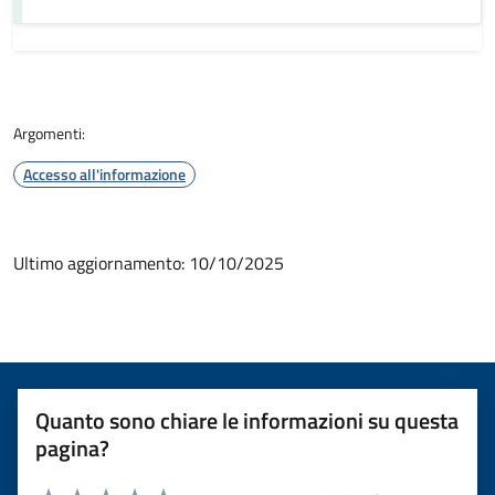
Argomenti:
Accesso all'informazione
Ultimo aggiornamento: 10/10/2025
Quanto sono chiare le informazioni su questa
pagina?