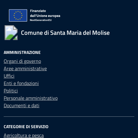
Comune di Santa Maria del Molise
AMMINISTRAZIONE
Organi di governo
Aree amministrative
Uffici
Enti e fondazioni
Politici
Personale amministrativo
Documenti e dati
CATEGORIE DI SERVIZIO
Agricoltura e pesca