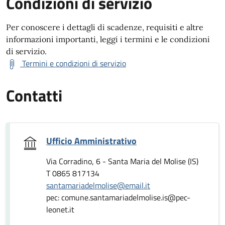
Condizioni di servizio
Per conoscere i dettagli di scadenze, requisiti e altre
informazioni importanti, leggi i termini e le condizioni
di servizio.
Termini e condizioni di servizio
Contatti
Ufficio Amministrativo
Via Corradino, 6 - Santa Maria del Molise (IS)
T 0865 817134
santamariadelmolise@email.it
pec: comune.santamariadelmolise.is@pec-
leonet.it