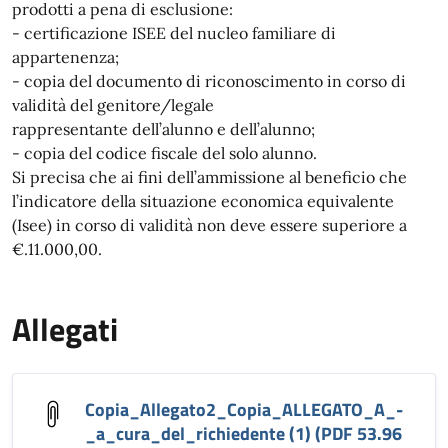
prodotti a pena di esclusione:
- certificazione ISEE del nucleo familiare di
appartenenza;
- copia del documento di riconoscimento in corso di
validità del genitore/legale
rappresentante dell’alunno e dell’alunno;
- copia del codice fiscale del solo alunno.
Si precisa che ai fini dell’ammissione al beneficio che
l’indicatore della situazione economica equivalente
(Isee) in corso di validità non deve essere superiore a
€.11.000,00.
Allegati
Copia_Allegato2_Copia_ALLEGATO_A_-
_a_cura_del_richiedente (1) (PDF 53.96