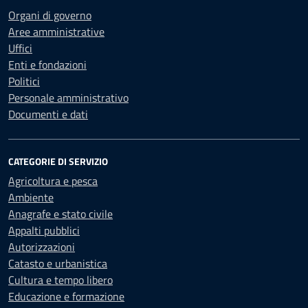
Organi di governo
Aree amministrative
Uffici
Enti e fondazioni
Politici
Personale amministrativo
Documenti e dati
CATEGORIE DI SERVIZIO
Agricoltura e pesca
Ambiente
Anagrafe e stato civile
Appalti pubblici
Autorizzazioni
Catasto e urbanistica
Cultura e tempo libero
Educazione e formazione