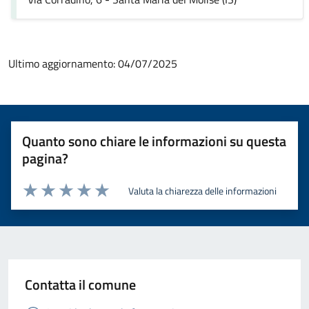
Ultimo aggiornamento:
04/07/2025
Quanto sono chiare le informazioni su questa
pagina?
Valuta la chiarezza delle informazioni
Valuta 1 stelle su 5
Valuta 2 stelle su 5
Valuta 3 stelle su 5
Valuta 4 stelle su 5
Valuta 5 stelle su 5
Contatta il comune