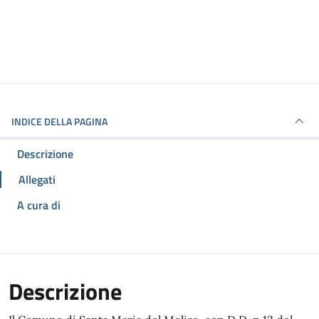
INDICE DELLA PAGINA
Descrizione
Allegati
A cura di
Descrizione