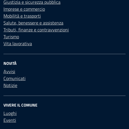
Giustizia e sicurezza pubblica
Imprese e commercio
Mobilità e trasporti
Salute, benessere e assistenza
Tributi, finanze e contravvenzioni
Turismo
Vita lavorativa
NOVITÀ
Avvisi
Comunicati
Notizie
VIVERE IL COMUNE
Luoghi
Eventi