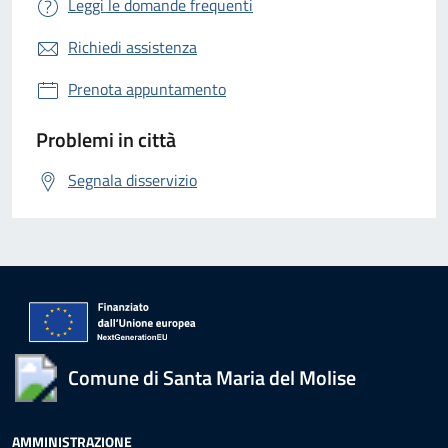
Leggi le domande frequenti
Richiedi assistenza
Prenota appuntamento
Problemi in città
Segnala disservizio
Comune di Santa Maria del Molise
AMMINISTRAZIONE