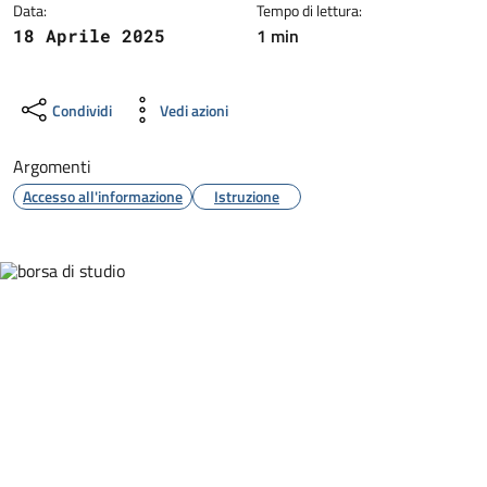
Data:
Tempo di lettura:
1 min
18 Aprile 2025
Condividi
Vedi azioni
Argomenti
Accesso all'informazione
Istruzione