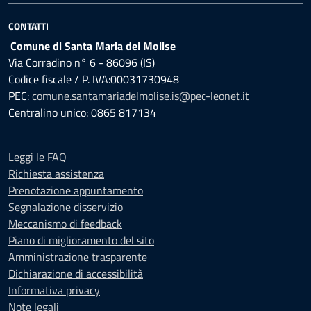
CONTATTI
Comune di Santa Maria del Molise
Via Corradino n° 6 - 86096 (IS)
Codice fiscale / P. IVA:00031730948
PEC:
comune.santamariadelmolise.is@pec-leonet.it
Centralino unico: 0865 817134
Leggi le FAQ
Richiesta assistenza
Prenotazione appuntamento
Segnalazione disservizio
Meccanismo di feedback
Piano di miglioramento del sito
Amministrazione trasparente
Dichiarazione di accessibilità
Informativa privacy
Note legali