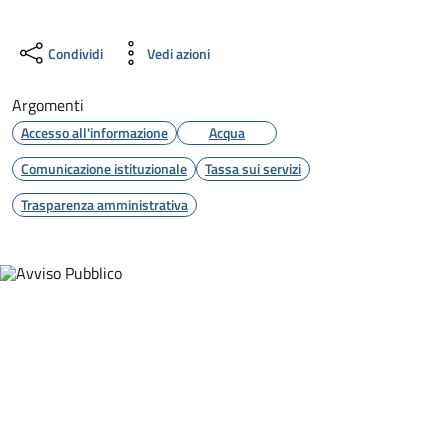
Condividi
Vedi azioni
Argomenti
Accesso all'informazione
Acqua
Comunicazione istituzionale
Tassa sui servizi
Trasparenza amministrativa