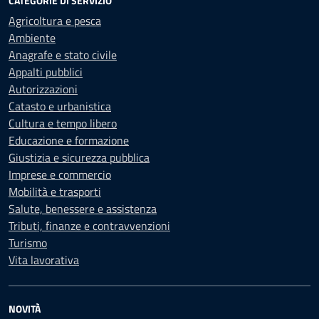
CATEGORIE DI SERVIZIO
Agricoltura e pesca
Ambiente
Anagrafe e stato civile
Appalti pubblici
Autorizzazioni
Catasto e urbanistica
Cultura e tempo libero
Educazione e formazione
Giustizia e sicurezza pubblica
Imprese e commercio
Mobilità e trasporti
Salute, benessere e assistenza
Tributi, finanze e contravvenzioni
Turismo
Vita lavorativa
NOVITÀ