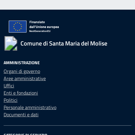
Comune di Santa Maria del Molise
AMMINISTRAZIONE
Organi di governo
Aree amministrative
Uffici
Enti e fondazioni
Politici
Personale amministrativo
Documenti e dati