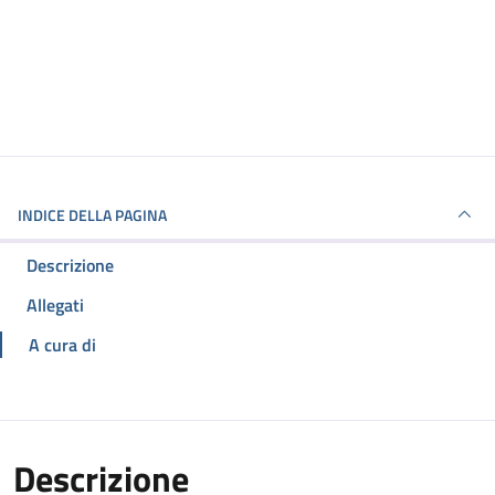
INDICE DELLA PAGINA
Descrizione
Allegati
A cura di
Descrizione