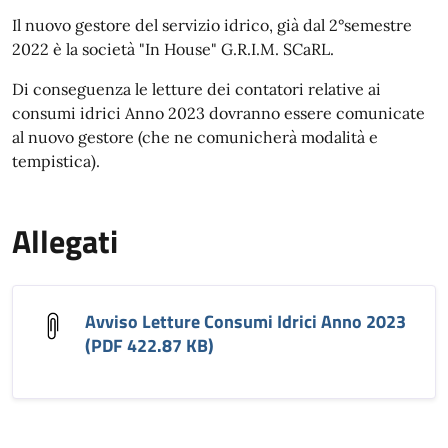
Il nuovo gestore del servizio idrico, già dal 2°semestre
2022 è la società "In House" G.R.I.M. SCaRL.
Di conseguenza le letture dei contatori relative ai
consumi idrici Anno 2023 dovranno essere comunicate
al nuovo gestore (che ne comunicherà modalità e
tempistica).
Allegati
Avviso Letture Consumi Idrici Anno 2023
(PDF 422.87 KB)