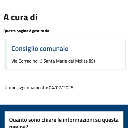
A cura di
Questa pagina è gestita da
Consiglio comunale
Via Corradino, 6 Santa Maria del Molise (IS)
Ultimo aggiornamento:
04/07/2025
Quanto sono chiare le informazioni su questa
pagina?