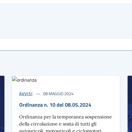
AVVISI
08 MAGGIO 2024
Ordinanza n. 10 del 08.05.2024
Ordinanza per la temporanea sospensione
della circolazione e sosta di tutti gli
autoveicoli, motoveicoli e ciclomotori.