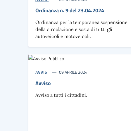
Ordinanza n. 9 del 23.04.2024
Ordinanza per la temporanea sospensione
della circolazione e sosta di tutti gli
autoveicoli e motoveicoli.
AVVISI
09 APRILE 2024
Avviso
Avviso a tutti i cittadini.