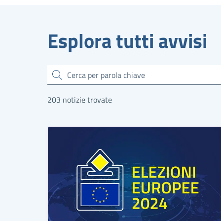
Esplora tutti avvisi
Cerca
203 notizie trovate