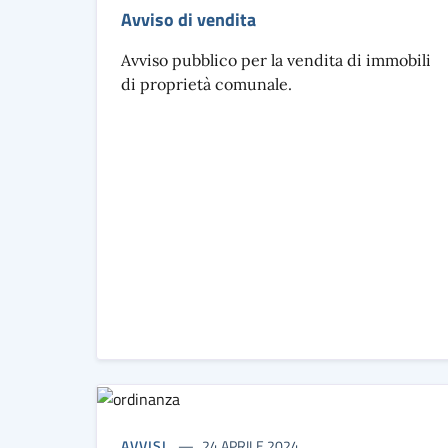
Avviso di vendita
Avviso pubblico per la vendita di immobili
di proprietà comunale.
AVVISI
24 APRILE 2024