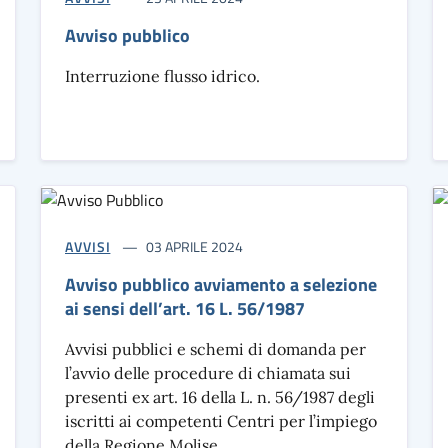
Avviso pubblico
Interruzione flusso idrico.
AVVISI
03 APRILE 2024
Avviso pubblico avviamento a selezione
ai sensi dell’art. 16 L. 56/1987
Avvisi pubblici e schemi di domanda per
l’avvio delle procedure di chiamata sui
presenti ex art. 16 della L. n. 56/1987 degli
iscritti ai competenti Centri per l’impiego
della Regione Molise.