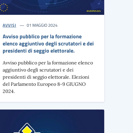
AVVISI
01 MAGGIO 2024
Avviso pubblico per la formazione
elenco aggiuntivo degli scrutatori e dei
presidenti di seggio elettorale.
Avviso pubblico per la formazione elenco
aggiuntivo degli scrutatori e dei
presidenti di seggio elettorale. Elezioni
del Parlamento Europeo 8-9 GIUGNO
2024.