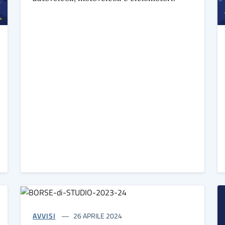
AVVISI
26 APRILE 2024