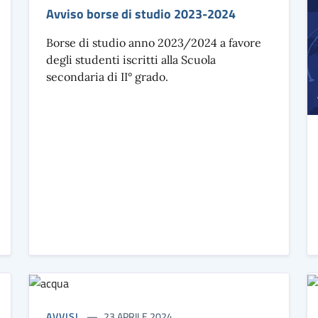
Avviso borse di studio 2023-2024
Borse di studio anno 2023/2024 a favore
degli studenti iscritti alla Scuola
secondaria di II° grado.
AVVISI
23 APRILE 2024