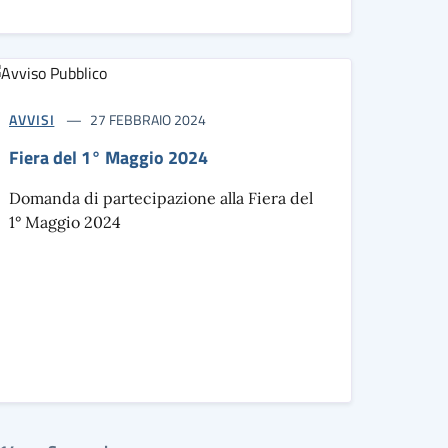
AVVISI
27 FEBBRAIO 2024
Fiera del 1° Maggio 2024
Domanda di partecipazione alla Fiera del
1° Maggio 2024