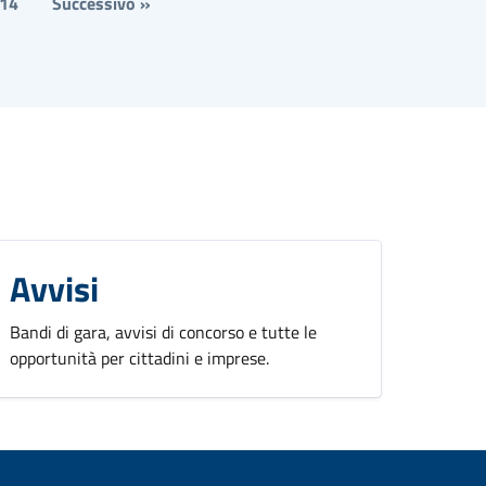
14
Successivo »
Avvisi
Bandi di gara, avvisi di concorso e tutte le
opportunità per cittadini e imprese.