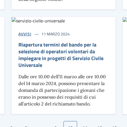
AVVISI
11 MARZO 2024
Riapertura termini del bando per la
selezione di operatori volontari da
impiegare in progetti di Servizio Civile
Universale
Dalle ore 10.00 dell’11 marzo alle ore 10.00
del 14 marzo 2024, possono presentare la
domanda di partecipazione i giovani che
erano in possesso dei requisiti di cui
all’articolo 2 del richiamato bando.