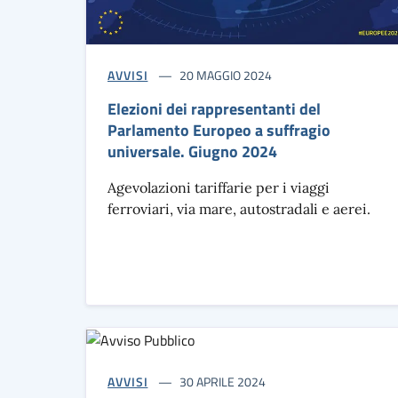
AVVISI
20 MAGGIO 2024
Elezioni dei rappresentanti del
Parlamento Europeo a suffragio
universale. Giugno 2024
Agevolazioni tariffarie per i viaggi
ferroviari, via mare, autostradali e aerei.
AVVISI
30 APRILE 2024