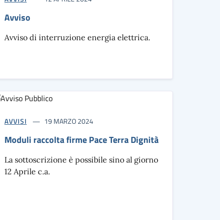
Avviso
Avviso di interruzione energia elettrica.
AVVISI
19 MARZO 2024
Moduli raccolta firme Pace Terra Dignità
La sottoscrizione è possibile sino al giorno
12 Aprile c.a.