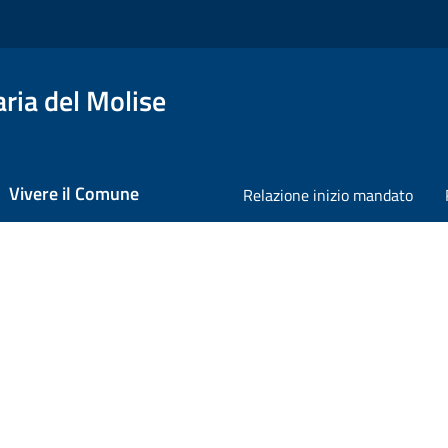
ria del Molise
Vivere il Comune
Relazione inizio mandato