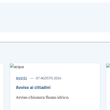
AVVISI
07 AGOSTO 2024
Avviso ai cittadini
Avviso chiusura flusso idrico.