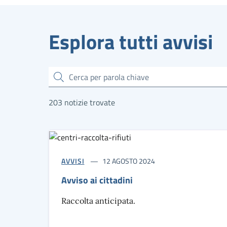
Esplora tutti avvisi
Cerca
203 notizie trovate
AVVISI
12 AGOSTO 2024
Avviso ai cittadini
Raccolta anticipata.