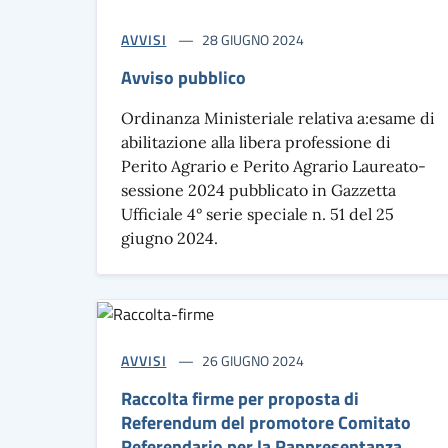
AVVISI
28 GIUGNO 2024
Avviso pubblico
Ordinanza Ministeriale relativa a:esame di
abilitazione alla libera professione di
Perito Agrario e Perito Agrario Laureato-
sessione 2024 pubblicato in Gazzetta
Ufficiale 4° serie speciale n. 51 del 25
giugno 2024.
AVVISI
26 GIUGNO 2024
Raccolta firme per proposta di
Referendum del promotore Comitato
Referendario per la Rappresentanza