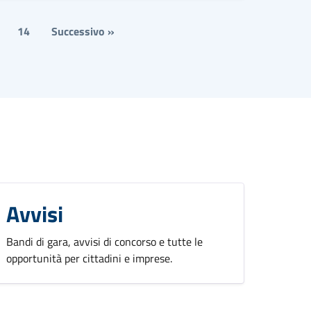
14
Successivo »
Avvisi
Bandi di gara, avvisi di concorso e tutte le
opportunità per cittadini e imprese.