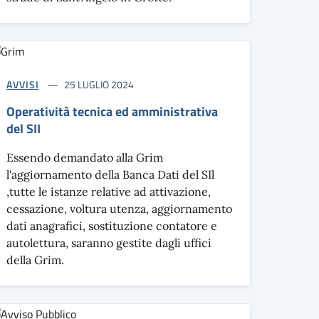
AVVISI
25 LUGLIO 2024
Operatività tecnica ed amministrativa
del SII
Essendo demandato alla Grim
l'aggiornamento della Banca Dati del SIl
,tutte le istanze relative ad attivazione,
cessazione, voltura utenza, aggiornamento
dati anagrafici, sostituzione contatore e
autolettura, saranno gestite dagli uffici
della Grim.