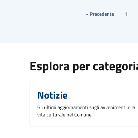
« Precedente
1
Esplora per categori
Notizie
Gli ultimi aggiornamenti sugli avvenimenti e la
vita culturale nel Comune.