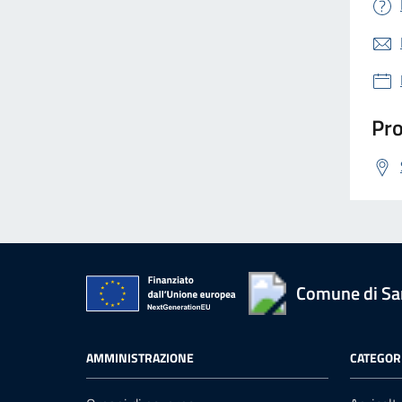
Pro
Comune di San
AMMINISTRAZIONE
CATEGORI