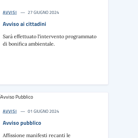
AVVISI
27 GIUGNO 2024
Avviso ai cittadini
Sarà effettuato l'intervento programmato
di bonifica ambientale.
AVVISI
01 GIUGNO 2024
Avviso pubblico
Affissione manifesti recanti le