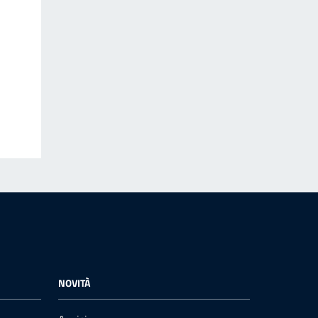
NOVITÀ