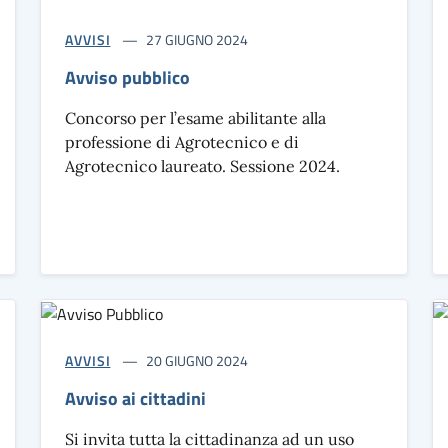
AVVISI
27 GIUGNO 2024
Avviso pubblico
Concorso per l’esame abilitante alla
professione di Agrotecnico e di
Agrotecnico laureato. Sessione 2024.
AVVISI
20 GIUGNO 2024
Avviso ai cittadini
Si invita tutta la cittadinanza ad un uso