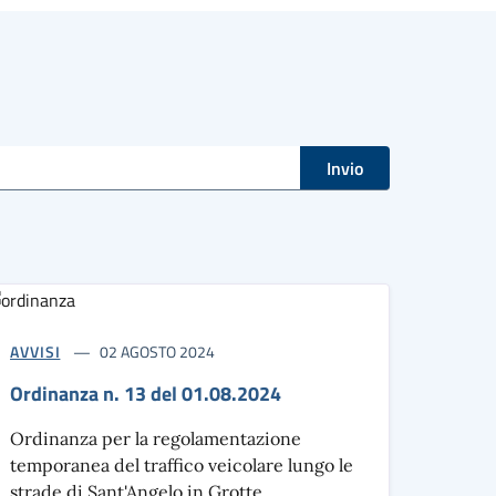
Invio
AVVISI
02 AGOSTO 2024
Ordinanza n. 13 del 01.08.2024
Ordinanza per la regolamentazione
temporanea del traffico veicolare lungo le
strade di Sant'Angelo in Grotte.