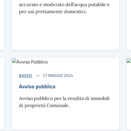
accurato e moderato dell'acqua potabile e
per usi prettamente domestici.
AVVISI
27 MAGGIO 2024
Avviso pubblico
Avviso pubblico per la vendita di immobili
di proprietà Comunale.