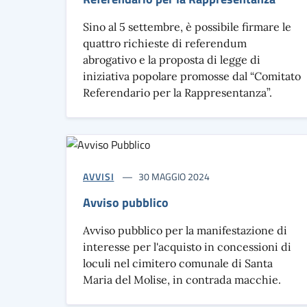
Sino al 5 settembre, è possibile firmare le
quattro richieste di referendum
abrogativo e la proposta di legge di
iniziativa popolare promosse dal “Comitato
Referendario per la Rappresentanza”.
AVVISI
30 MAGGIO 2024
Avviso pubblico
Avviso pubblico per la manifestazione di
interesse per l'acquisto in concessioni di
loculi nel cimitero comunale di Santa
Maria del Molise, in contrada macchie.