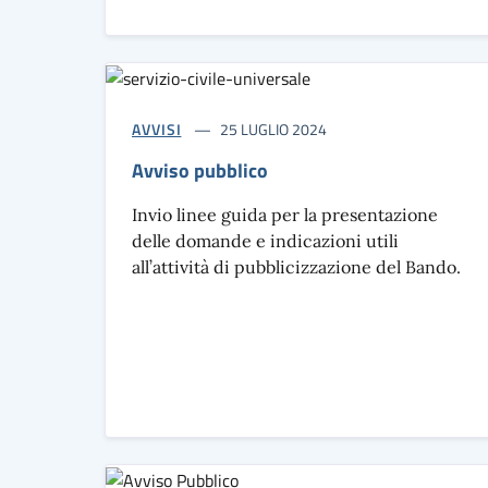
AVVISI
25 LUGLIO 2024
Avviso pubblico
Invio linee guida per la presentazione
delle domande e indicazioni utili
all’attività di pubblicizzazione del Bando.