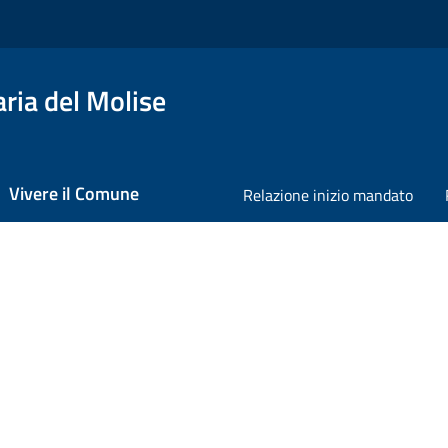
ria del Molise
Vivere il Comune
Relazione inizio mandato