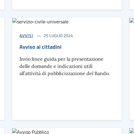
AVVISI
25 LUGLIO 2024
Avviso ai cittadini
Invio linee guida per la presentazione
delle domande e indicazioni utili
all’attività di pubblicizzazione del Bando.