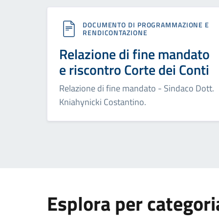
DOCUMENTO DI PROGRAMMAZIONE E
RENDICONTAZIONE
Relazione di fine mandato
e riscontro Corte dei Conti
Relazione di fine mandato - Sindaco Dott.
Kniahynicki Costantino.
Esplora per categori