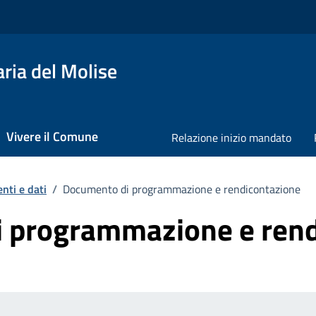
ria del Molise
Vivere il Comune
Relazione inizio mandato
nti e dati
/
Documento di programmazione e rendicontazione
 programmazione e rend