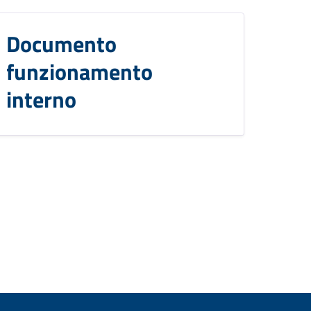
Documento
funzionamento
interno