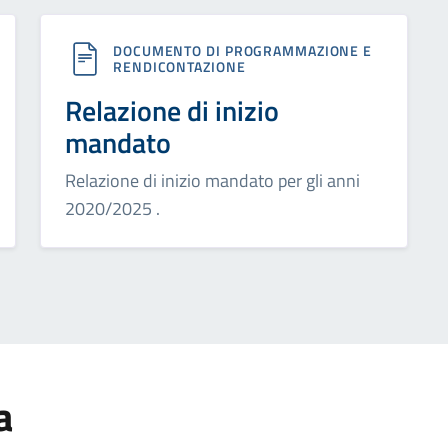
DOCUMENTO DI PROGRAMMAZIONE E
RENDICONTAZIONE
Relazione di inizio
mandato
Relazione di inizio mandato per gli anni
2020/2025 .
a