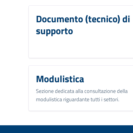
Documento (tecnico) di
supporto
Modulistica
Sezione dedicata alla consultazione della
modulistica riguardante tutti i settori.