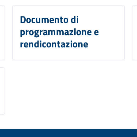
Documento di
programmazione e
rendicontazione