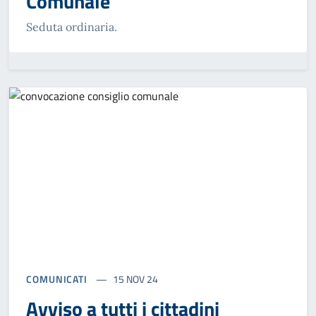
Comunale
Seduta ordinaria.
COMUNICATI
15 NOV 24
Avviso a tutti i cittadini