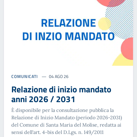
COMUNICATI
04 AGO 26
Relazione di inizio mandato
anni 2026 / 2031
È disponibile per la consultazione pubblica la
Relazione di Inizio Mandato (periodo 2026-2031)
del Comune di Santa Maria del Molise, redatta ai
sensi dell'art. 4-bis del D.Lgs. n. 149/2011