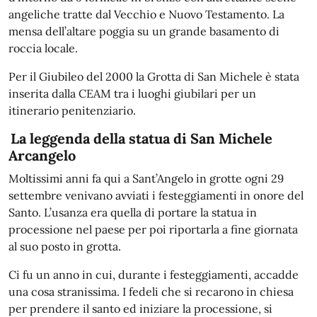
angeliche tratte dal Vecchio e Nuovo Testamento. La
mensa dell’altare poggia su un grande basamento di
roccia locale.
Per il Giubileo del 2000 la Grotta di San Michele è stata
inserita dalla CEAM tra i luoghi giubilari per un
itinerario penitenziario.
La leggenda della statua di San Michele
Arcangelo
Moltissimi anni fa qui a Sant’Angelo in grotte ogni 29
settembre venivano avviati i festeggiamenti in onore del
Santo. L’usanza era quella di portare la statua in
processione nel paese per poi riportarla a fine giornata
al suo posto in grotta.
Ci fu un anno in cui, durante i festeggiamenti, accadde
una cosa stranissima. I fedeli che si recarono in chiesa
per prendere il santo ed iniziare la processione, si