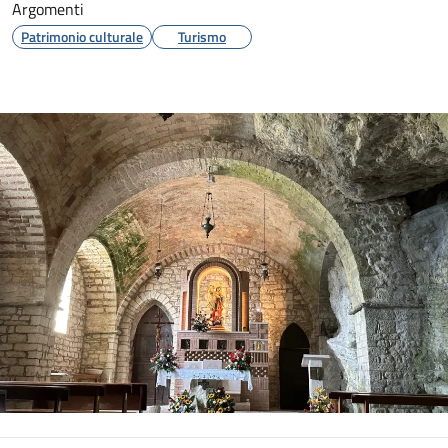
Argomenti
Patrimonio culturale
Turismo