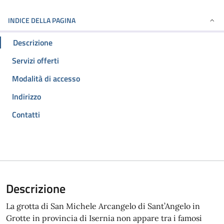
INDICE DELLA PAGINA
Descrizione
Servizi offerti
Modalità di accesso
Indirizzo
Contatti
Descrizione
La grotta di San Michele Arcangelo di Sant’Angelo in
Grotte in provincia di Isernia non appare tra i famosi