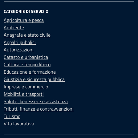
CATEGORIE DI SERVIZIO
Agricoltura e pesca
Ambiente
Anagrafe e stato civile
Appalti pubblici
Autorizzazioni
Catasto e urbanistica
Cultura e tempo libero
Educazione e formazione
Giustizia e sicurezza pubblica
Imprese e commercio
Mobilità e trasporti
Salute, benessere e assistenza
Tributi, finanze e contravvenzioni
Turismo
Vita lavorativa