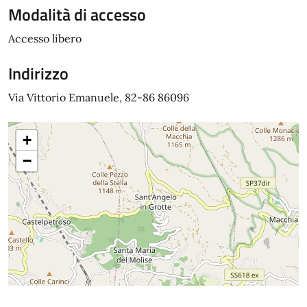
Modalità di accesso
Accesso libero
Indirizzo
Via Vittorio Emanuele, 82-86 86096
+
−