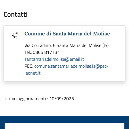
Contatti
Comune di Santa Maria del Molise
Via Corradino, 6 Santa Maria del Molise (IS)
Tel.: 0865 817134
santamariadelmolise@email.it
PEC:
comune.santamariadelmolise.is@pec-
leonet.it
Ultimo aggiornamento:
10/09/2025