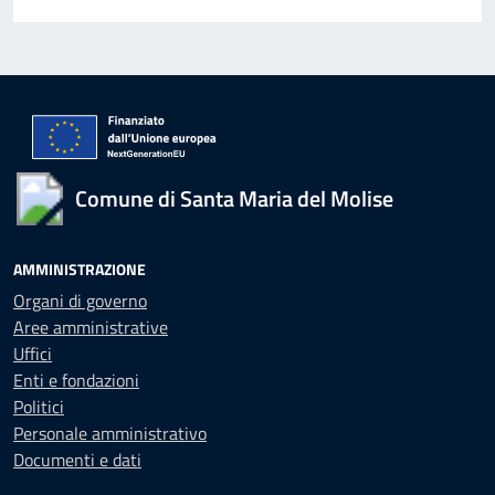
Comune di Santa Maria del Molise
AMMINISTRAZIONE
Organi di governo
Aree amministrative
Uffici
Enti e fondazioni
Politici
Personale amministrativo
Documenti e dati