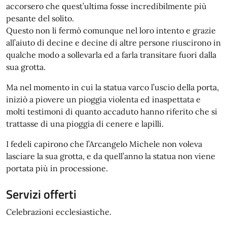
accorsero che quest’ultima fosse incredibilmente più
pesante del solito.
Questo non li fermò comunque nel loro intento e grazie
all’aiuto di decine e decine di altre persone riuscirono in
qualche modo a sollevarla ed a farla transitare fuori dalla
sua grotta.
Ma nel momento in cui la statua varco l’uscio della porta,
iniziò a piovere un pioggia violenta ed inaspettata e
molti testimoni di quanto accaduto hanno riferito che si
trattasse di una pioggia di cenere e lapilli.
I fedeli capirono che l’Arcangelo Michele non voleva
lasciare la sua grotta, e da quell’anno la statua non viene
portata più in processione.
Servizi offerti
Celebrazioni ecclesiastiche.