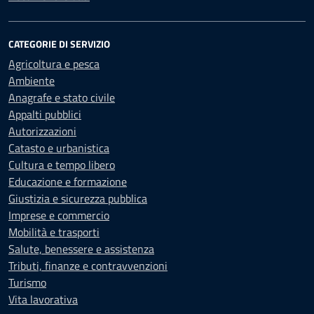
CATEGORIE DI SERVIZIO
Agricoltura e pesca
Ambiente
Anagrafe e stato civile
Appalti pubblici
Autorizzazioni
Catasto e urbanistica
Cultura e tempo libero
Educazione e formazione
Giustizia e sicurezza pubblica
Imprese e commercio
Mobilità e trasporti
Salute, benessere e assistenza
Tributi, finanze e contravvenzioni
Turismo
Vita lavorativa