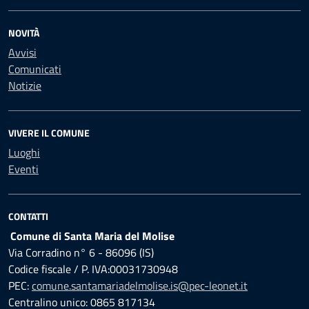
NOVITÀ
Avvisi
Comunicati
Notizie
VIVERE IL COMUNE
Luoghi
Eventi
CONTATTI
Comune di Santa Maria del Molise
Via Corradino n° 6 - 86096 (IS)
Codice fiscale / P. IVA:00031730948
PEC:
comune.santamariadelmolise.is@pec-leonet.it
Centralino unico: 0865 817134